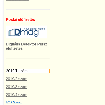
Postai előfizetés
Digitális Detektor Plusz
előfizetés
.
2019/1.szám
2019/2.szám
2019/3.szám
2019/4.szám
2019/5.szám