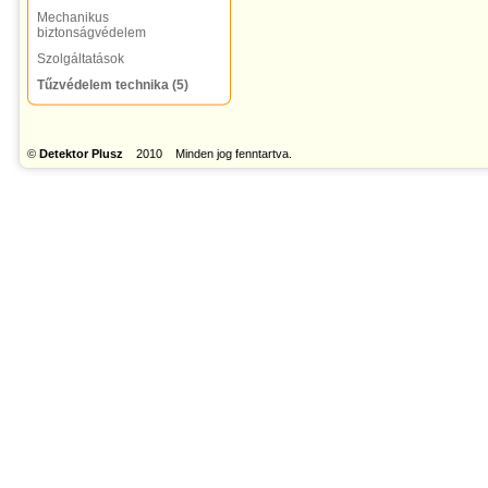
Mechanikus
biztonságvédelem
Szolgáltatások
Tűzvédelem technika (5)
©
Detektor Plusz
2010 Minden jog fenntartva.