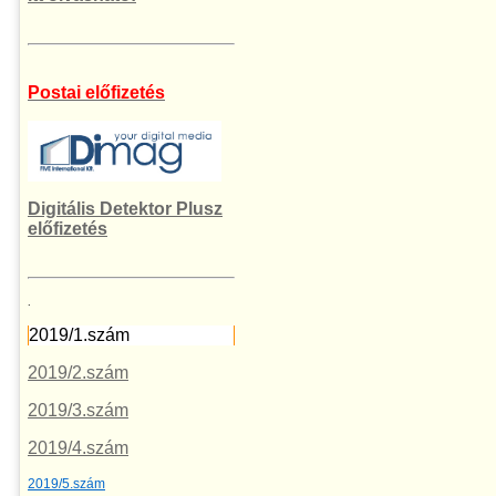
Postai előfizetés
Digitális Detektor Plusz
előfizetés
.
2019/1.szám
2019/2.szám
2019/3.szám
2019/4.szám
2019/5.szám