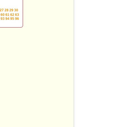
27
28
29
30
60
61
62
63
93
94
95
96